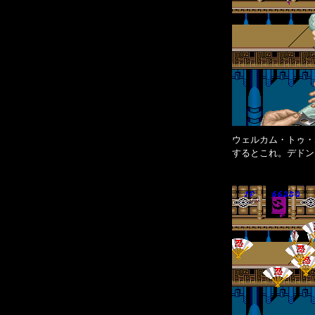
ウェルカム・トゥ・
するとこれ。デドン