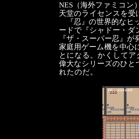
NES（海外ファミコン
天堂のライセンスを受
『忍』の世界的なヒッ
ードで『シャドー・ダ
『ザ・スーパー忍』が
家庭用ゲーム機を中心
とになる。かくしてア
偉大なシリーズのひと
れたのだ。