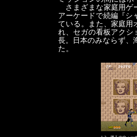
さまざまな家庭用ゲー
アーケードで続編『シ
ている。また、家庭用
れ、セガの看板アクシ
長。日本のみならず、
た。