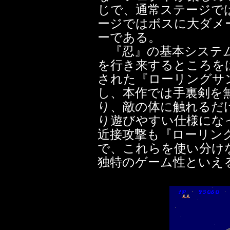
じで、通常ステージで
ージではボスに大ダメ
ーである。
『忍』の基本システム
を行き来するところを
された『ローリングサ
し、本作では手裏剣を
り、敵の体に触れるだ
り遊びやすい仕様にな
近接攻撃も『ローリン
で、これらを使い分け
独特のゲーム性といえ