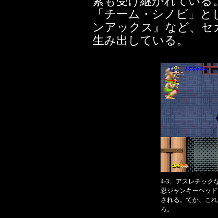
素も受け継がれている
「チーム・シノビ」と
ンアックス』など、セ
生み出している。
4-3。アスレチッ
忍ジャンキーヘッド
される。てか、これ
ろ。