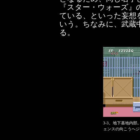
『スター・ウォーズ』
ている、といった妄想
いう。ちなみに、武蔵
る。
3-3。地下基地内
ェンスの向こうへジ