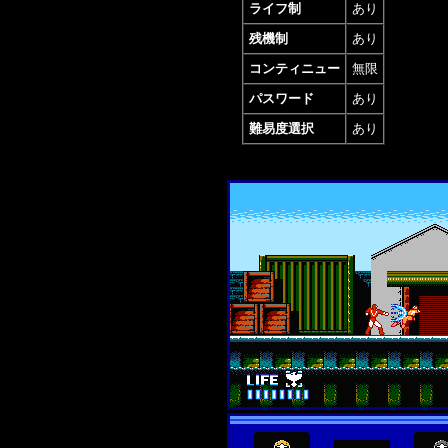
ライフ制
あり
残機制
あり
コンティニュー
無限
パスワード
あり
難易度選択
あり