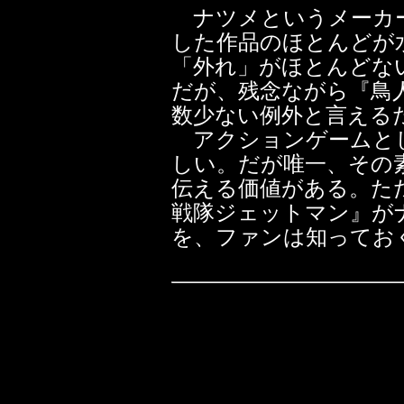
ナツメというメーカー
した作品のほとんどが
「外れ」がほとんどな
だが、残念ながら『鳥
数少ない例外と言える
アクションゲームとし
しい。だが唯一、その
伝える価値がある。た
戦隊ジェットマン』が
を、ファンは知ってお