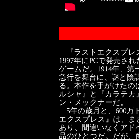
『ラストエクスプレス（The
1997年にPCで発売
ゲームだ。1914年、
急行を舞台に、謎と陰
る。本作を手がけたの
ルシャ』と『カラテカ
ン・メックナーだ。
5年の歳月と、600
エクスプレス』は、ま
あり、間違いなくアド
品のひとつだ。だが、