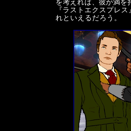
を考えれば、彼が満を
『ラストエクスプレス
れといえるだろう。