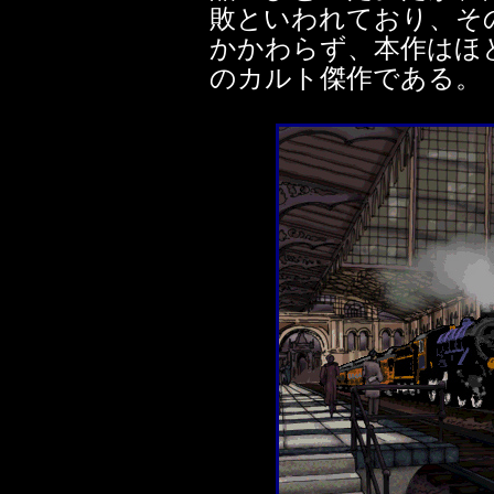
敗といわれており、そ
かかわらず、本作はほ
のカルト傑作である。