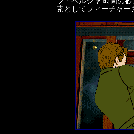
ブ・ペルシャ 時間の
素としてフィーチャー