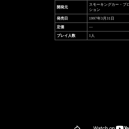
スモーキングカー・プ
開発元
ション
発売日
1997年3月31日
定価
―
プレイ人数
1人