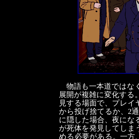
物語も一本道ではなく
展開が複雑に変化する
見する場面で、プレイ
から投げ捨てるか、2
に隠した場合、夜にな
が死体を発見してしま
める必要がある。一方