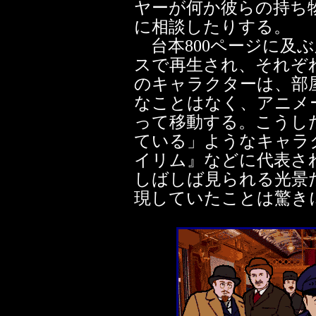
ヤーが何か彼らの持ち
に相談したりする。
台本800ページに及
スで再生され、それぞ
のキャラクターは、部
なことはなく、アニメ
って移動する。こうし
ている」ようなキャラ
イリム』などに代表さ
しばしば見られる光景だ
現していたことは驚き