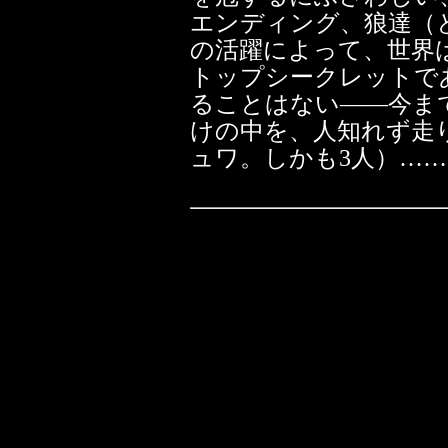
エンディング、狼達（
の活躍によって、世界
トップシークレットで
ることはない――今ま
けの中を、人知れず走
ュワ。しかも3人）…