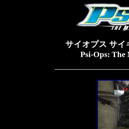
サイオプス サ
Psi-Ops: The