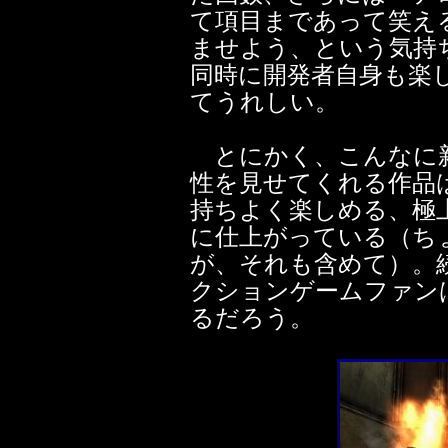
て項目まであって笑え
ませよう、という気持
同時に開発者自身も楽
てうれしい。
とにかく、こんなに
性を見せてくれる作品
持ちよく楽しめる、極
に仕上がっている（ち
が、それも含めて）。
クションゲームファン
るだろう。