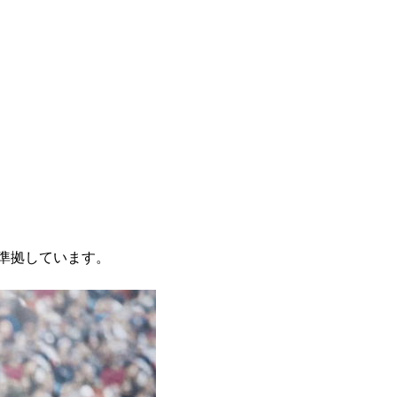
』に準拠しています。