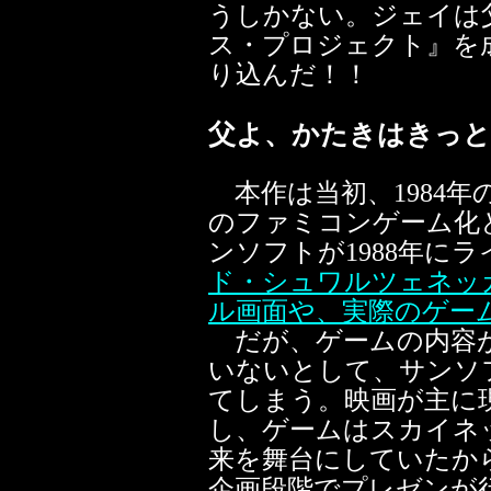
うしかない。ジェイは
ス・プロジェクト』を
り込んだ！！
父よ、かたきはきっと
本作は当初、1984年
のファミコンゲーム化
ンソフトが1988年に
ド・シュワルツェネッ
ル画面や、実際のゲー
だが、ゲームの内容が
いないとして、サンソ
てしまう。映画が主に
し、ゲームはスカイネ
来を舞台にしていたか
企画段階でプレゼンが