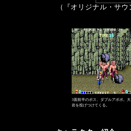
（『オリジナル・サウ
3面前半のボス、ダブルアボボ。大
岩を投げつけてくる。