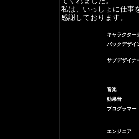
てくれました。
私は、いっしょに仕事
感謝しております。
キャラクター
バックデザイ
サブデザイナ
音楽
効果音
プログラマー
エンジニア