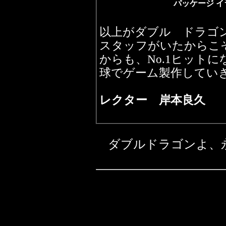
パッケージ イ
以上がダブル ドラゴ
スタッフがいたからこ
からも、No.1ヒット
球でゲーム製作してい
レクター 岸本良久
ダブルドラゴンよ、