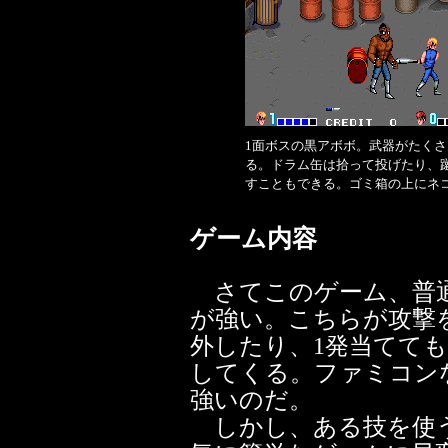
1面ボスの黒アボボ。武器がたくさ
る。ドラム缶は拾って投げたり、
すこともできる。ゴミ箱の上にネ
ゲーム内容
さてこのゲーム、普通
が強い。こちらが攻撃
外したり、1発当てて
してくる。ファミコン
強いのだ。
しかし、ある技を使う