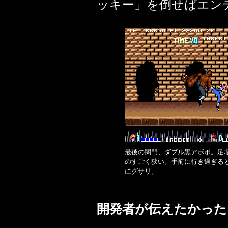
ッキー」を倒せばエン
最後の関門、ダブル黒アボボ。足
のすごく狭い。手前に行き過ぎる
にグサリ。
開発者が伝えたかった