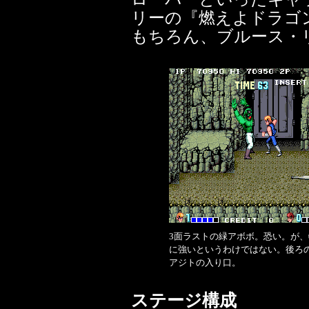
リーの『燃えよドラゴ
もちろん、ブルース・
3面ラストの緑アボボ。恐い。が、
に強いというわけではない。後ろ
アジトの入り口。
ステージ構成