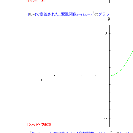
2
y=f (x)= x
・
[
0,∞
)
で定義された1変数関数
の
グラフ
2