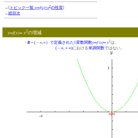
2
y=f(x)
x
→[
トピック一覧:
=
の性質
]
→
総目次
2
y=f(x)= x
の増減
2
R
y=f (x)= x
・
＝
(
－∞,∞
）
で定義された1変数関数
は、
(－∞,＋∞)
における
単調関数
ではない。