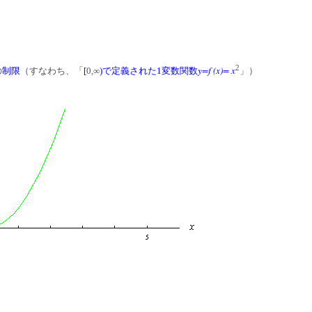
2
y=f (x)= x
の
制限
（すなわち、「
[
0,∞
)
で定義された1変数関数
」）