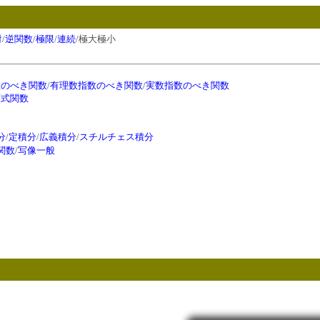
射
/
逆関数
/
極限
/
連続
/極大極小
数のべき関数
/
有理数指数のべき関数
/
実数指数のべき関数
項式関数
分
/
定積分
/
広義積分
/
スチルチェス積分
関数
/
写像一般