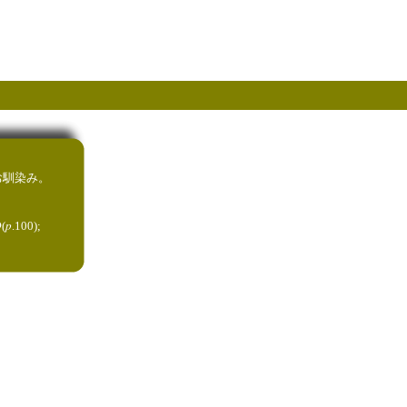
馴染み。
、
D
p
(
.100);