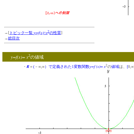
2
y=f(x)
x
→[
トピック一覧:
=
の性質
]
→
総目次
2
y=f(x)= x
の値域
2
R
y=f (x)= x
・
＝
(
－∞,∞
）
で定義された1変数関数
の
値域
は、
[
0,∞