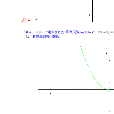
2
R
y=f (x)= x
・「
＝
(
－∞,∞
）
で定義された1変数関数
」の
(
-∞,0
]
へ
は、
狭義単調減少関数
。