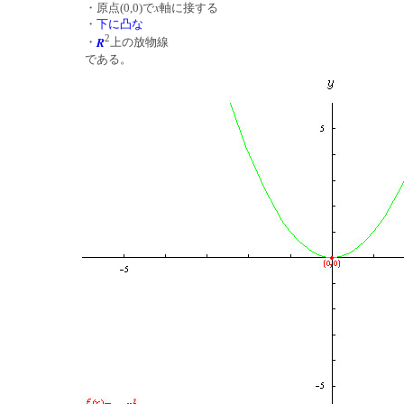
x
・原点(0,0)で
軸に接する
・
下に凸な
2
R
・
上の放物線
である。