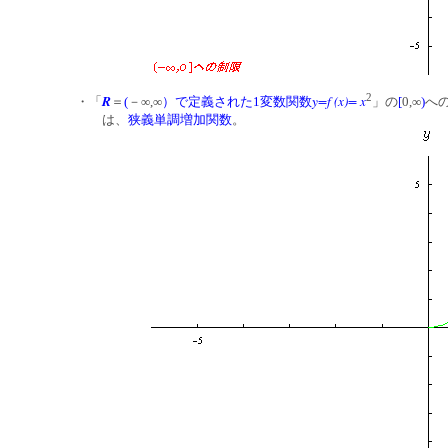
2
R
y=f (x)= x
・「
＝
(
－∞,∞
）
で定義された1変数関数
」の
[
0,∞
)
へ
は、
狭義単調増加関数
。