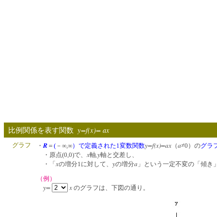
y=f(x)= ax
比例関係を表す関数
R
y=f(x)=ax
a
グラフ
・
＝
(
－∞,∞
）
で定義された1変数関数
（
≠0）の
グラ
x
,y
・原点(0,0)で、
軸
軸と交差し、
x
y
a
・「
の増分1に対して、
の増分
」という一定不変の「傾
（例）
y=
x
のグラフは、下図の通り。