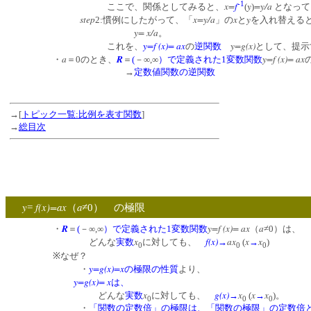
-1
x
=
f
y
=
y
/a
ここで、関係としてみると、
(
)
となって
step
x
=
y
/a
x
y
2:慣例にしたがって、「
」の
と
を入れ替える
y=
x
/a
。
y=f (x)= ax
y=g(x)
これを、
の
逆関数
として、提示
a
R
y=f (x)= ax
・
＝0のとき、
＝
(
－∞,∞
）
で定義された1変数関数
→
定数値関数の逆関数
→[
トピック一覧:比例を表す関数
]
→
総目次
y
f(x)=ax
a
=
（
≠0） の極限
R
y=f (x)=
ax
a
・
＝
(
－∞,∞
）
で定義された1変数関数
（
≠0）は、
x
f(x)
a
x
x
x
どんな
実数
に対しても、
→
(
→
)
0
0
0
※なぜ？
y=g(x)=x
・
の極限の性質
より、
y=g(x)= x
は、
x
g(x)
x
x
x
どんな
実数
に対しても、
→
(
→
)。
0
0
0
・
「関数の定数倍」の極限は、「関数の極限」の定数倍