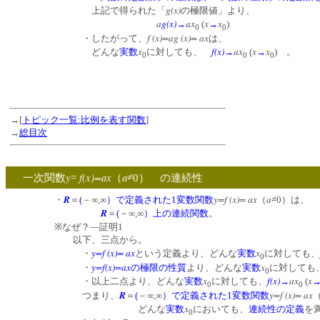
g(x)
上記で得られた「
の極限値」より、
a
g(x)
a
x
x
x
→
(
→
)
0
0
f (x)=
a
g (x)
=
ax
・したがって、
は、
x
f(x)
a
x
x
x
どんな
実数
に対しても、
→
(
→
) 。
0
0
0
→[
トピック一覧:比例を表す関数
]
→
総目次
y
f(x)=ax
a
一次関数
=
（
≠0） の連続性
R
y=f (x)= ax
a
・
＝
(
－∞,∞
）
で定義された1変数関数
（
≠0）は、
R
＝
(
－∞,∞
）
上の連続関数
。
※なぜ？―証明1
以下、三点から。
y=f (x)= ax
x
・
という定義より、どんな
実数
に対しても、
0
y=f(x)=ax
x
・
の極限の性質
より、どんな
実数
に対しても
0
x
f(x)
a
x
x
・以上二点より、どんな
実数
に対しても、
→
(
0
0
R
y=f (x)= ax
つまり、
＝
(
－∞,∞
）
で定義された1変数関数
x
どんな
実数
においても、
連続性の定義
を
0