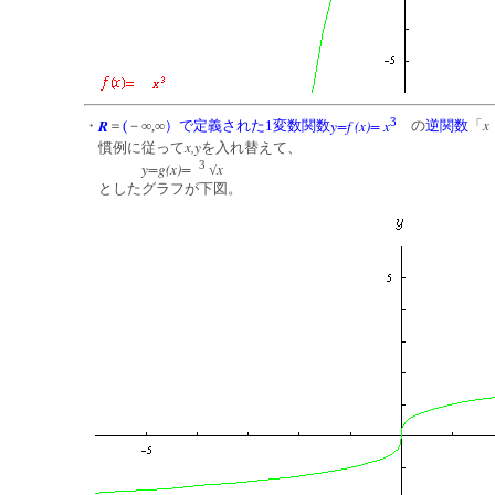
3
R
y=f (x)= x
・
＝
(
－∞,∞
）
で定義された1変数関数
の
逆関数
「
x,y
慣例に従って
を入れ替えて、
3
y=g(x)=
x
√
としたグラフが下図。