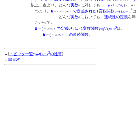
a
f(x)
f(a)
x
a
・以上二点より、どんな
実数
に対しても、
→
(
→
3
R
y=f (x)= x
つまり、
＝
(
－∞,∞
）
で定義された1変数関数
a
どんな
実数
においても、
連続性の定義
を満
したがって、
3
R
y=f (x)= x
＝
(
－∞,∞
）
で定義された1変数関数
は、
R
＝
(
－∞,∞
）
上の連続関数
。
3
y=f(x)
x
→[
トピック一覧:
=
の性質
]
→
総目次