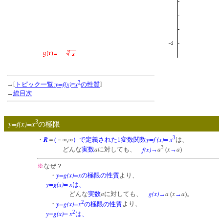
3
y=f(x)
x
→[
トピック一覧:
=
の性質
]
→
総目次
3
y=f(x)=x
の極限
3
R
y=f (x)= x
・
＝
(
－∞,∞
）
で定義された1変数関数
は、
3
a
f(x)
a
x
a
どんな
実数
に対しても、
→
(
→
)
※
なぜ？
y=g(x)=x
・
の極限の性質
より、
y=g(x)= x
は、
a
g(x)
a
x
a
どんな
実数
に対しても、
→
(
→
)。
2
y=g(x)=x
・
の極限の性質
より、
2
y=g(x)= x
は、