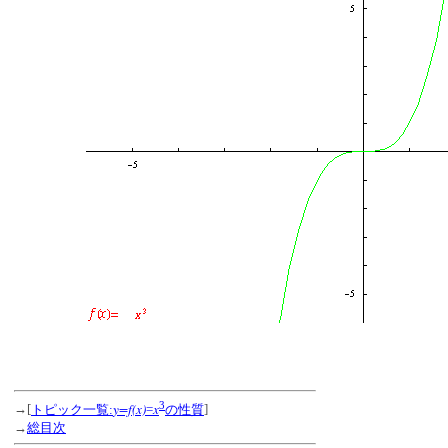
3
y=f(x)
x
→[
トピック一覧:
=
の性質
]
→
総目次