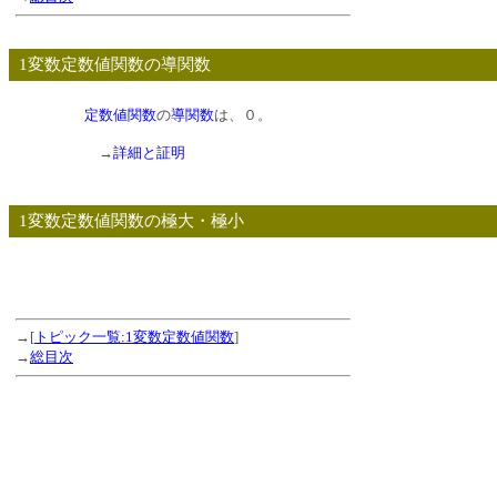
1変数定数値関数の導関数
定数値関数
の
導関数
は、０。
→
詳細と証明
1変数定数値関数の極大・極小
→[
トピック一覧:1変数定数値関数
]
→
総目次