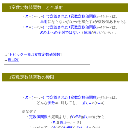
1変数定数値関数 と全単射
R
y=f (x)= c
・
＝
(
－∞,∞
）
で定義された1変数定数値関数
は、
f (x)=c
x
単射
にならない(
を満たす
が複数個
あるから
R
y=f (x)= c
・
＝
(
－∞,∞
）
で定義された1変数定数値関数
は、
R
c
の上への全射ではない
（
値域
が
{
}
だから）。
→[
トピック一覧:1変数定数値関数
]
→
総目次
1変数定数値関数の極限
R
y=f (x)= c
・
＝
(
－∞,∞
）
で定義された1変数定数値関数
は、
a
f(x)
c
x
a
どんな
実数
に対しても、
→
(
→
)
※なぜ？
x
R
f(x)
=
c
・
定数値関数
の定義より、(
∀
∈
)(
)だから、
x
f(x)
―
c
(
∀
)(
|
|
＝０)
x
R
f(x)
―
c
したがって、(
∀
ε>0)(
∀
∈
)(
|
|
＝０<ε)