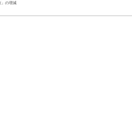
数」の増減