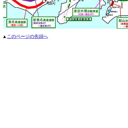
▲
このページの先頭へ