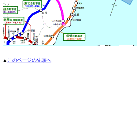
▲
このページの先頭へ