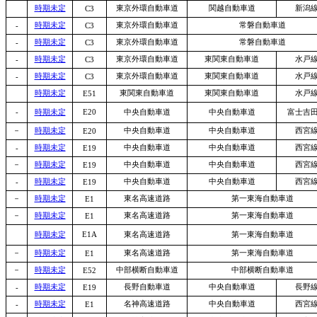
時期未定
東京外環自動車道
関越自動車道
新潟
C3
時期未定
東京外環自動車道
常磐自動車道
-
C3
時期未定
東京外環自動車道
常磐自動車道
-
C3
時期未定
東京外環自動車道
東関東自動車道
水戸
-
C3
時期未定
東京外環自動車道
東関東自動車道
水戸
-
C3
時期未定
東関東自動車道
東関東自動車道
水戸
E51
-
時期未定
E20
中央自動車道
中央自動車道
富士吉
－
時期未定
中央自動車道
中央自動車道
西宮
E20
時期未定
中央自動車道
中央自動車道
西宮
-
E19
－
時期未定
中央自動車道
中央自動車道
西宮
E19
時期未定
中央自動車道
中央自動車道
西宮
-
E19
－
時期未定
東名高速道路
第一東海自動車道
E1
－
時期未定
東名高速道路
第一東海自動車道
E1
時期未定
E1A
東名高速道路
第一東海自動車道
－
時期未定
東名高速道路
第一東海自動車道
E1
－
時期未定
中部横断自動車道
中部横断自動車道
E52
時期未定
長野自動車道
中央自動車道
長野
-
E19
時期未定
名神高速道路
中央自動車道
西宮
-
E1