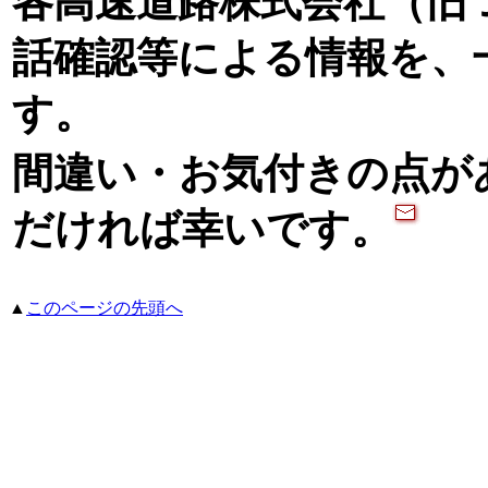
各高速道路株式会社（旧
話確認等による情報を、
す。
間違い・お気付きの点が
だければ幸いです。
▲
このページの先頭へ