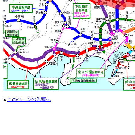
▲
このページの先頭へ