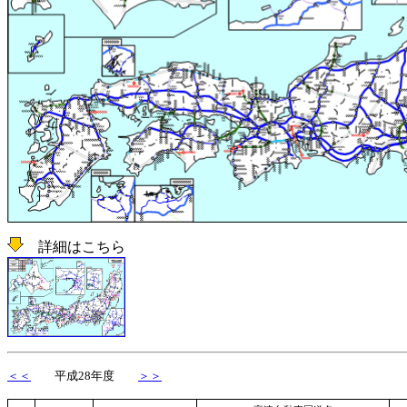
詳細はこちら
＜＜
平成28年度
＞＞