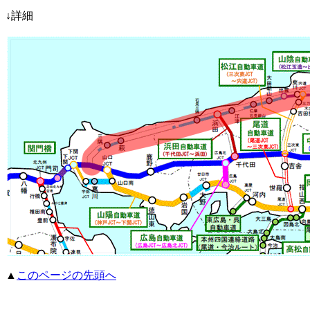
↓詳細
▲
このページの先頭へ