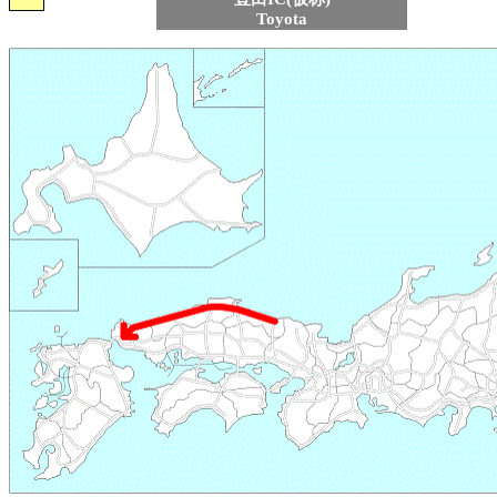
Toyota