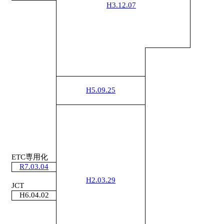
H3.12.07
1
H5.09.25
1
ETC専用化
R7.03.04
H2.03.29
JCT
H6.04.02