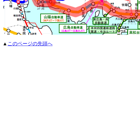
▲
このページの先頭へ