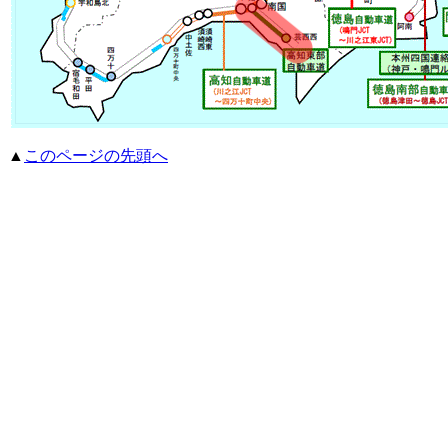
▲
このページの先頭へ