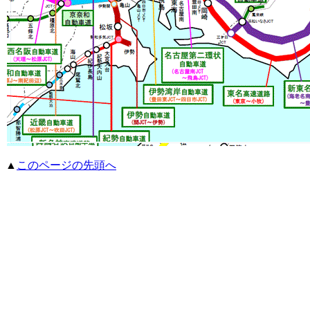
▲
このページの先頭へ