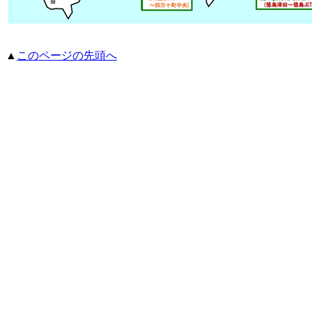
▲
このページの先頭へ