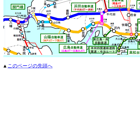
▲
このページの先頭へ