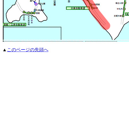
▲
このページの先頭へ