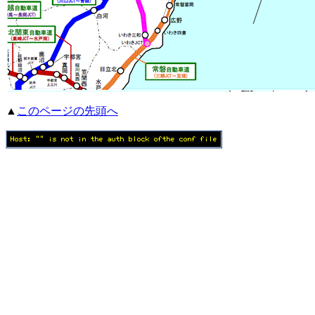
▲
このページの先頭へ