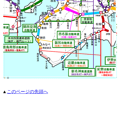
▲
このページの先頭へ