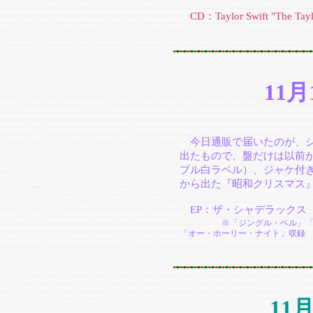
CD：Taylor Swift "The Taylor
11
今日通販で届いたのが、シャ
出たもので、盤だけは以前
プル白ラベル）、ジャケ付
から出た『昭和クリスマス』
EP：ザ・シャデラックス 
※「ジングル・ベル」
「オー・ホーリー・ナイト」収録
11