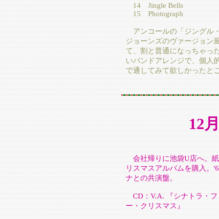
14 Jingle Bells
15 Photograph
アンコールの「ジングル・
ジョーンズのヴァージョン
て、割と普通になっちゃっ
いバンドアレンジで、個人
で通してみて欲しかったと
12
会社帰りに池袋U店へ。紙
リスマスアルバムを購入。'
ナとの共演盤。
CD：V.A. 『シナトラ
ー・クリスマス』