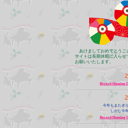
あけましておめでとうござ
サイトは長期休暇に入らせ
お願いいたします。
2
Record Hunting 
2
今年もまたぎ
しかし今
Record Hunting 