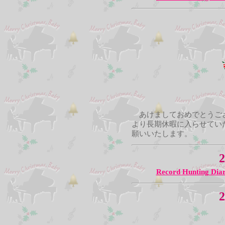
あけましておめでとうござ
より長期休暇に入らせてい
願いいたします。
2
Record Hunting Dia
2