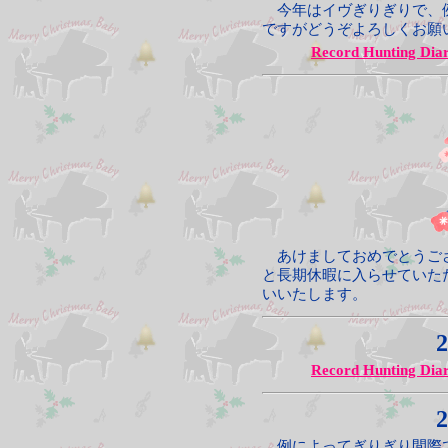
今年はイヴぎりぎりで、例
ですがどうぞよろしくお願
Record Hunting Dia
あけましておめでとうござ
と長期休暇に入らせていた
いいたします。
2
Record Hunting Dia
2
例によってぎりぎり間際で