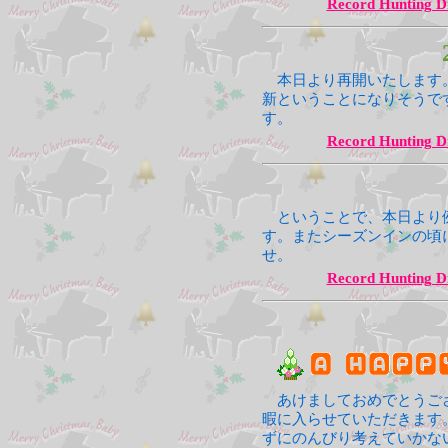
Record Hunting D
本日より再開いたします
新ということになりそうで
す。
Record Hunting D
ということで、本日より
す。またシーズンインの頃
せ。
Record Hunting D
あけましておめでとうご
暇に入らせていただきます
ずにのんびり考えていかな