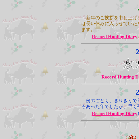
新年のご挨拶を申し上げ
は長い休みに入らせていた
ます。
Record Hunting Diary
2
Record Hunting D
2
例のごとく、ぎりぎりで
ろあった年でしたが、早く
Record Hunting Diary