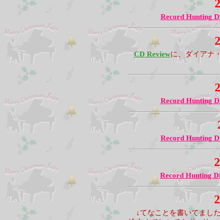
2
Record Hunting D
2
CD Review
に、ダイアナ
2
Record Hunting D
Record Hunting D
2
Record Hunting D
2
↓てなことを書いてました