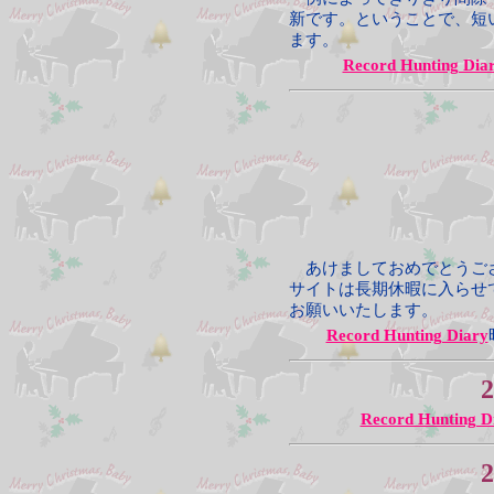
新です。ということで、短
ます。
Record Hunting Dia
あけましておめでとうござ
サイトは長期休暇に入らせ
お願いいたします。
Record Hunting Diary
2
Record Hunting D
2