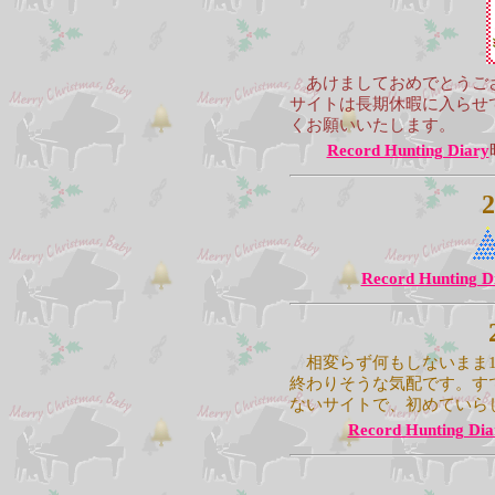
あけましておめでとうござ
サイトは長期休暇に入らせ
くお願いいたします。
Record Hunting Diary
2
Record Hunting D
相変らず何もしないまま
終わりそうな気配です。す
ないサイトで、初めていら
Record Hunting Dia