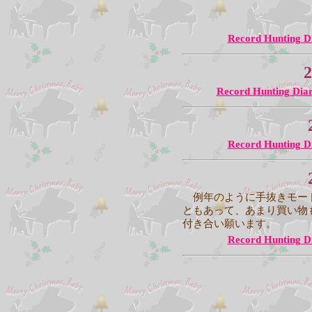
Record Hunting D
2
Record Hunting Dia
Record Hunting D
例年のように手抜きモード
ともあって、あまり買い物
付き合い願います。
Record Hunting D