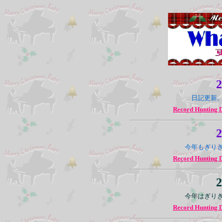
2
日記更新
Record Hunting 
2
今年もぎり
Record Hunting 
2
今年はぎり
Record Hunting 