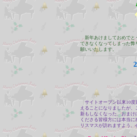
新年あけましておめでとう
できなくなってしまった弊
願いいたします。
2
サイトオープン以来10度
えることになりましたが、
新もしなくなった、おまけ
くださる皆様方には本当に
リスマスが訪れますよう、