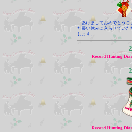
あけましておめでとうご
た長い休みに入らせていた
します。
2
Record Hunting Dia
2
Record Hunting Dia