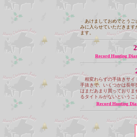
あけましておめでとうござ
みに入らせていただきます
ます。
2
Record Hunting Dia
相変わらずの手抜きサイト
手抜きで、いくつかは長年
はまだあまり買っておりま
るタイトルがないというこ
Record Hunting Dia