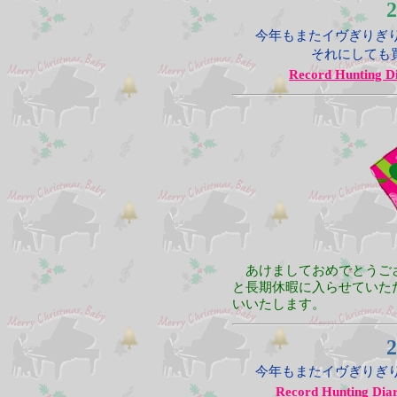
2
今年もまたイヴぎりぎ
それにしても
Record Hunting D
あけましておめでとうご
と長期休暇に入らせていた
いいたします。
2
今年もまたイヴぎりぎ
Record Hunting Dia