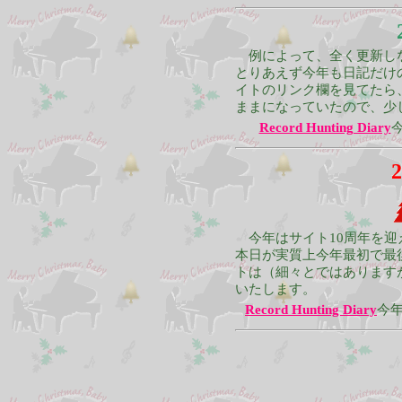
例によって、全く更新しな
とりあえず今年も日記だけ
イトのリンク欄を見てたら
ままになっていたので、少
Record Hunting Diary
2
今年はサイト10周年を迎
本日が実質上今年最初で最
トは（細々とではあります
いたします。
Record Hunting Diary
今年