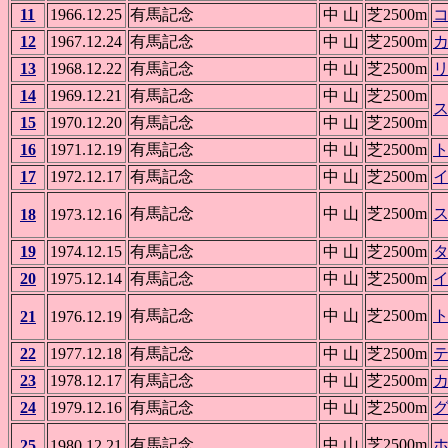
11
1966.12.25
有馬記念
中 山
芝2500m
12
1967.12.24
有馬記念
中 山
芝2500m
13
1968.12.22
有馬記念
中 山
芝2500m
14
1969.12.21
有馬記念
中 山
芝2500m
15
1970.12.20
有馬記念
中 山
芝2500m
16
1971.12.19
有馬記念
中 山
芝2500m
17
1972.12.17
有馬記念
中 山
芝2500m
有馬記念
中 山
芝2500m
18
1973.12.16
19
1974.12.15
有馬記念
中 山
芝2500m
20
1975.12.14
有馬記念
中 山
芝2500m
有馬記念
中 山
芝2500m
21
1976.12.19
22
1977.12.18
有馬記念
中 山
芝2500m
23
1978.12.17
有馬記念
中 山
芝2500m
24
1979.12.16
有馬記念
中 山
芝2500m
有馬記念
中 山
芝2500m
25
1980.12.21