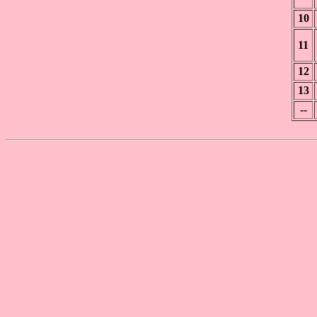
10
11
12
13
--