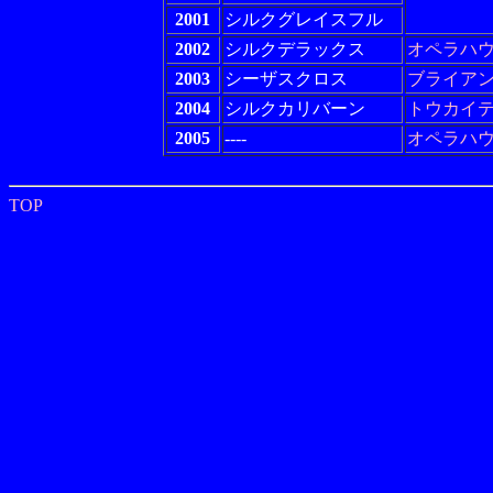
2001
シルクグレイスフル
2002
シルクデラックス
オペラハ
2003
シーザスクロス
ブライア
2004
シルクカリバーン
トウカイ
2005
----
オペラハ
TOP