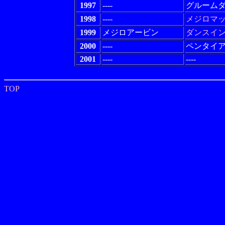
1997
----
グルーム
1998
----
メジロマ
1999
メジロアービン
ダンスイ
2000
----
ペンタイ
2001
----
----
TOP