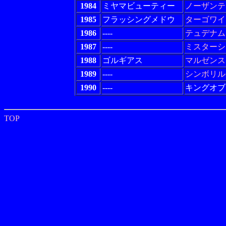
1984
ミヤマビューティー
ノーザンテ
1985
フラッシングメドウ
ターゴワイ
1986
----
テュデナム
1987
----
ミスターシ
1988
ゴルギアス
マルゼンス
1989
----
シンボリル
1990
----
キングオブ
TOP