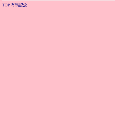
TOP
有馬記念