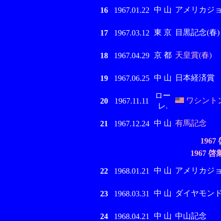
中 山
アメリカジ
16
1967.01.22
東 京
目黒記念(春)
17
1967.03.12
京 都
天皇賞(春)
18
1967.04.29
中 山
日本経済賞
19
1967.06.25
ロー
ワシント
20
1967.11.11
レ.
中 山
有馬記念
21
1967.12.24
196
1967 
中 山
アメリカジ
22
1968.01.21
中 山
ダイヤモンド
23
1968.03.31
中 山
中山記念
24
1968.04.21