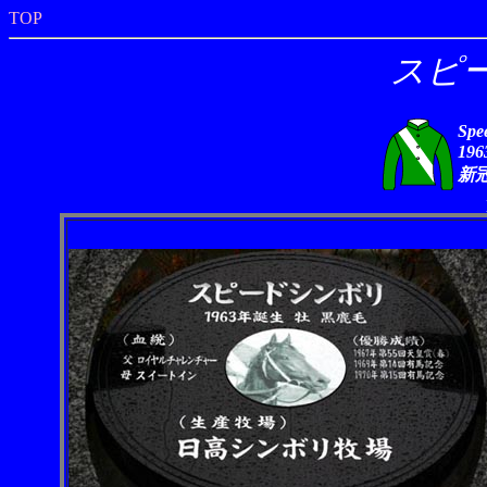
TOP
スピ
Spe
19
新