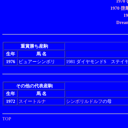
197
1970 
1
Dream
重賞勝ち産駒
生年
馬 名
1976
ピュアーシンボリ
1981 ダイヤモンドS ステイヤ
その他の代表産駒
生年
馬 名
1972
スイートルナ
シンボリルドルフ
の母
TOP