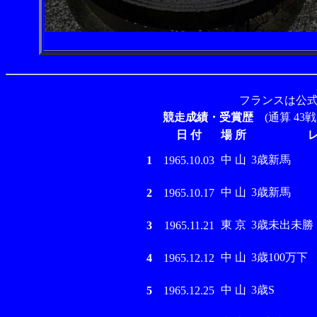
フランスは公式
競走成績・受賞歴
(通算 43戦
日 付
場 所
中 山
3歳新馬
1
1965.10.03
中 山
3歳新馬
2
1965.10.17
東 京
3歳未出未勝
3
1965.11.21
中 山
3歳100万下
4
1965.12.12
中 山
3歳S
5
1965.12.25