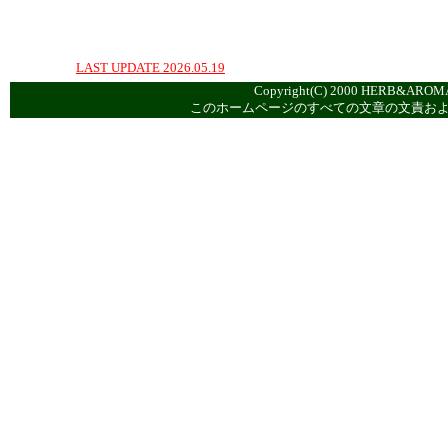
LAST UPDATE 2026.05.19
Copyright(C) 2000 HERB&AROMA
このホームページのすべての文章の文責お