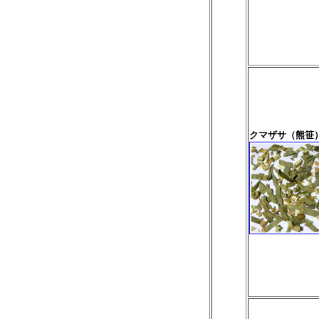
クマザサ（熊笹