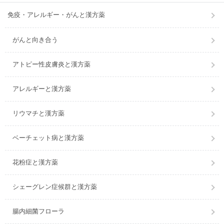
免疫・アレルギー・がんと漢方薬
がんと向き合う
アトピー性皮膚炎と漢方薬
アレルギーと漢方薬
リウマチと漢方薬
ベーチェット病と漢方薬
花粉症と漢方薬
シェーグレン症候群と漢方薬
腸内細菌フローラ