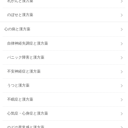
乳がんと漢方薬
のぼせと漢方薬
心の病と漢方薬
自律神経失調症と漢方薬
パニック障害と漢方薬
不安神経症と漢方薬
うつと漢方薬
不眠症と漢方薬
心気症・心身症と漢方薬
のどの異常感と漢方薬