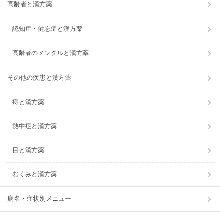
高齢者と漢方薬
認知症・健忘症と漢方薬
高齢者のメンタルと漢方薬
その他の疾患と漢方薬
痔と漢方薬
熱中症と漢方薬
目と漢方薬
むくみと漢方薬
病名・症状別メニュー