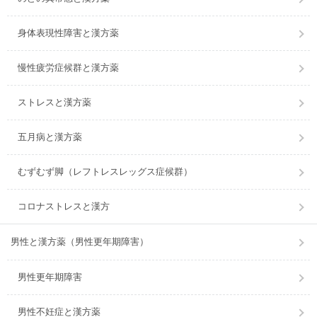
身体表現性障害と漢方薬
慢性疲労症候群と漢方薬
ストレスと漢方薬
五月病と漢方薬
むずむず脚（レフトレスレッグス症候群）
コロナストレスと漢方
男性と漢方薬（男性更年期障害）
男性更年期障害
男性不妊症と漢方薬