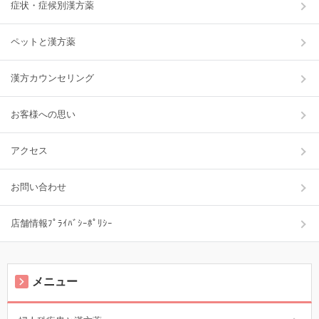
症状・症候別漢方薬
ペットと漢方薬
漢方カウンセリング
お客様への思い
アクセス
お問い合わせ
店舗情報ﾌﾟﾗｲﾊﾞｼｰﾎﾟﾘｼｰ
メニュー