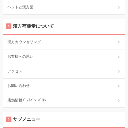
ペットと漢方薬
漢方芍薬堂について
漢方カウンセリング
お客様への思い
アクセス
お問い合わせ
店舗情報ﾌﾟﾗｲﾊﾞｼｰﾎﾟﾘｼｰ
サブメニュー