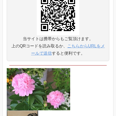
当サイトは携帯からもご覧頂けます。
上のQRコードを読み取るか、
こちらからURLをメ
ールで送信
すると便利です。