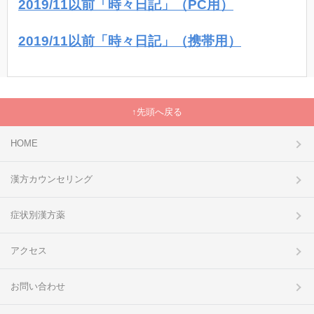
2019/11以前「時々日記」（PC用）
2019/11以前「時々日記」（携帯用）
先頭へ戻る
HOME
漢方カウンセリング
症状別漢方薬
アクセス
お問い合わせ