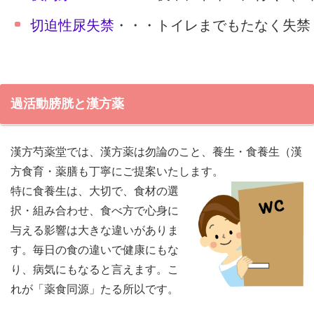
切迫性尿失禁
・・・トイレまでもたなく失禁
過活動膀胱と漢方薬
漢方芍薬堂では、漢方薬は勿論のこと、養生・食養生（漢
方食育・薬膳も丁寧にご提案いたします。
特に食養生は、大切で、食材の選
択・組み合わせ、食べ方で心身に
与える影響は大きな違いがありま
す。毎日の食の違いで健康にもな
り、病気にもなると言えます。こ
れが「薬食同源」たる所以です。