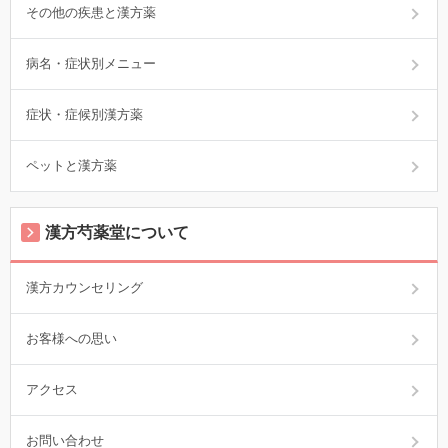
その他の疾患と漢方薬
病名・症状別メニュー
症状・症候別漢方薬
ペットと漢方薬
漢方芍薬堂について
漢方カウンセリング
お客様への思い
アクセス
お問い合わせ