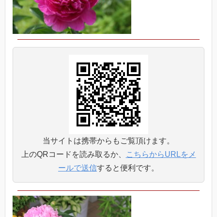
当サイトは携帯からもご覧頂けます。
上のQRコードを読み取るか、
こちらからURLをメ
ールで送信
すると便利です。