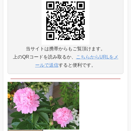
当サイトは携帯からもご覧頂けます。
上のQRコードを読み取るか、
こちらからURLをメ
ールで送信
すると便利です。