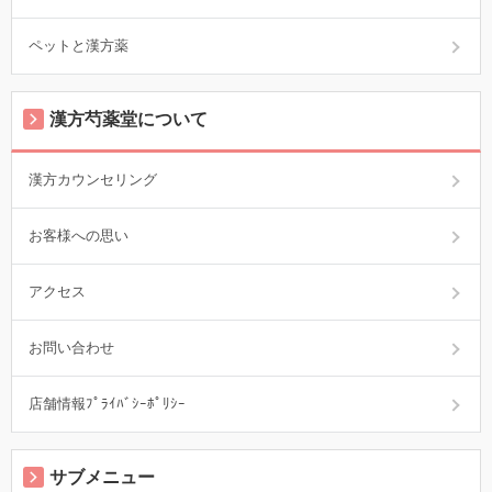
ペットと漢方薬
漢方芍薬堂について
漢方カウンセリング
お客様への思い
アクセス
お問い合わせ
店舗情報ﾌﾟﾗｲﾊﾞｼｰﾎﾟﾘｼｰ
サブメニュー