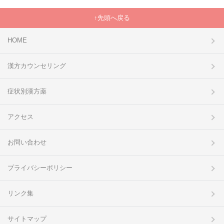
先頭へ戻る
HOME
漢方カウンセリング
症状別漢方薬
アクセス
お問い合わせ
プライバシーポリシー
リンク集
サイトマップ