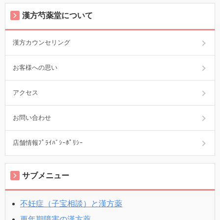
漢方芍薬堂について
漢方カウンセリング
お客様への思い
アクセス
お問い合わせ
店舗情報ﾌﾟﾗｲﾊﾞｼｰﾎﾟﾘｼｰ
サブメニュー
不妊症（子宝相談）と漢方薬
更年期障害の漢方薬