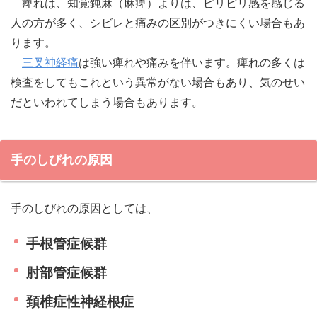
痺れは、知覚鈍麻（麻痺）よりは、ピリピリ感を感じる
人の方が多く、シビレと痛みの区別がつきにくい場合もあ
ります。
三叉神経痛
は強い痺れや痛みを伴います。痺れの多くは
検査をしてもこれという異常がない場合もあり、気のせい
だといわれてしまう場合もあります。
手のしびれの原因
手のしびれの原因としては、
手根管症候群
肘部管症候群
頚椎症性神経根症