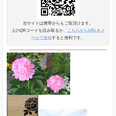
当サイトは携帯からもご覧頂けます。
上のQRコードを読み取るか、
こちらからURLをメ
ールで送信
すると便利です。