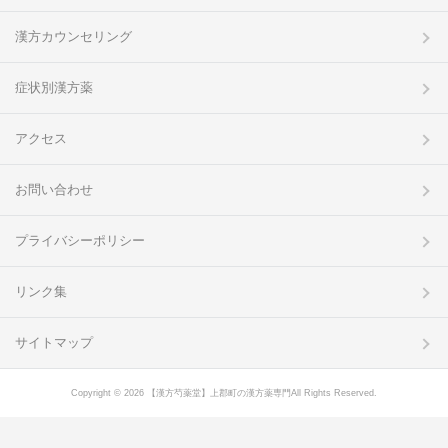
漢方カウンセリング
症状別漢方薬
アクセス
お問い合わせ
プライバシーポリシー
リンク集
サイトマップ
Copyright © 2026 【漢方芍薬堂】上郡町の漢方薬専門All Rights Reserved.