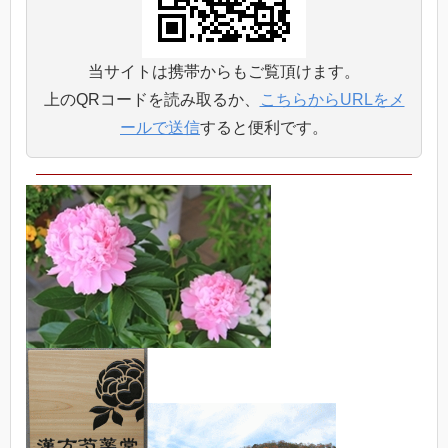
当サイトは携帯からもご覧頂けます。
上のQRコードを読み取るか、
こちらからURLをメ
ールで送信
すると便利です。