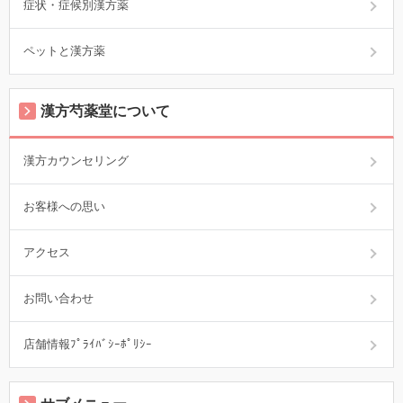
症状・症候別漢方薬
ペットと漢方薬
漢方芍薬堂について
漢方カウンセリング
お客様への思い
アクセス
お問い合わせ
店舗情報ﾌﾟﾗｲﾊﾞｼｰﾎﾟﾘｼｰ