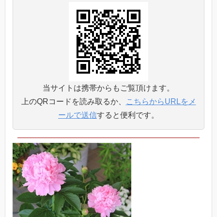
当サイトは携帯からもご覧頂けます。
上のQRコードを読み取るか、
こちらからURLをメ
ールで送信
すると便利です。