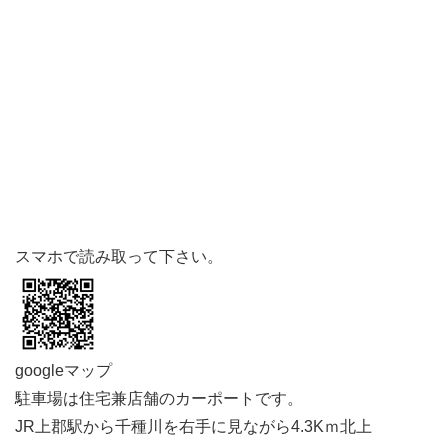
スマホで読み取って下さい。
⁠⁠⁠googleマップ
駐車場は住宅兼店舗のカーポートです。
JR上郡駅から千種川を右手に見ながら4.3Kｍ北上