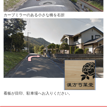
カーブミラーのある小さな橋を右折⁠
看板が目印、駐車場へお入りください。