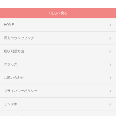
先頭へ戻る
HOME
漢方カウンセリング
症状別漢方薬
アクセス
お問い合わせ
プライバシーポリシー
リンク集