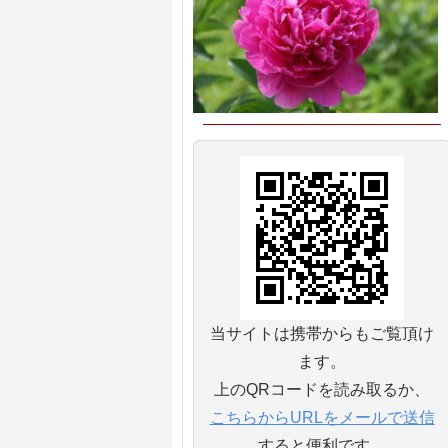
当サイトは携帯からもご覧頂け
ます。
上のQRコードを読み取るか、
こちらからURLをメールで送信
すると便利です。