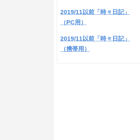
2019/11以前「時々日記」
（PC用）
2019/11以前「時々日記」
（携帯用）