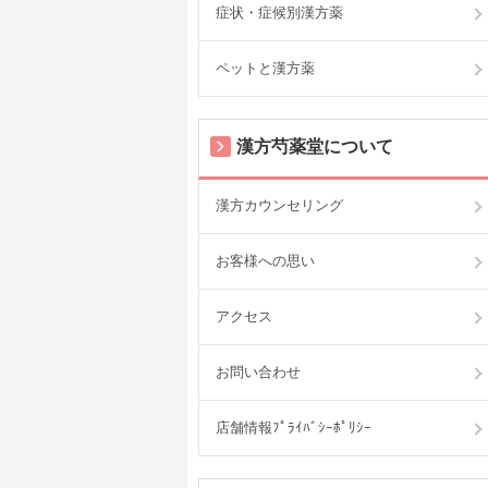
症状・症候別漢方薬
ペットと漢方薬
漢方芍薬堂について
漢方カウンセリング
お客様への思い
アクセス
お問い合わせ
店舗情報ﾌﾟﾗｲﾊﾞｼｰﾎﾟﾘｼｰ