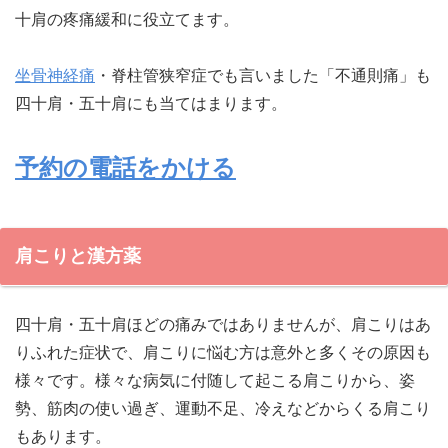
十肩の疼痛緩和に役立てます。
坐骨神経痛
・脊柱管狭窄症でも言いました「不通則痛」も
四十肩・五十肩にも当てはまります。
予約の電話をかける
肩こりと漢方薬
四十肩・五十肩ほどの痛みではありませんが、肩こりはあ
りふれた症状で、肩こりに悩む方は意外と多くその原因も
様々です。様々な病気に付随して起こる肩こりから、姿
勢、筋肉の使い過ぎ、運動不足、冷えなどからくる肩こり
もあります。