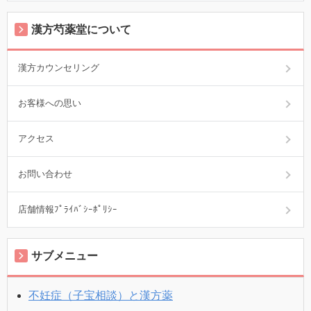
漢方芍薬堂について
漢方カウンセリング
お客様への思い
アクセス
お問い合わせ
店舗情報ﾌﾟﾗｲﾊﾞｼｰﾎﾟﾘｼｰ
サブメニュー
不妊症（子宝相談）と漢方薬