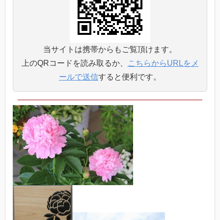
当サイトは携帯からもご覧頂けます。
上のQRコードを読み取るか、
こちらからURLをメ
ールで送信
すると便利です。