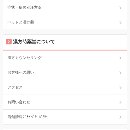
症状・症候別漢方薬
ペットと漢方薬
漢方芍薬堂について
漢方カウンセリング
お客様への思い
アクセス
お問い合わせ
店舗情報ﾌﾟﾗｲﾊﾞｼｰﾎﾟﾘｼｰ