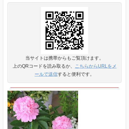
当サイトは携帯からもご覧頂けます。
上のQRコードを読み取るか、
こちらからURLをメ
ールで送信
すると便利です。