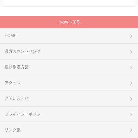
先頭へ戻る
HOME
漢方カウンセリング
症状別漢方薬
アクセス
お問い合わせ
プライバシーポリシー
リンク集