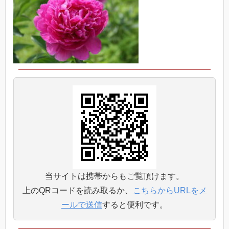
当サイトは携帯からもご覧頂けます。
上のQRコードを読み取るか、
こちらからURLをメ
ールで送信
すると便利です。