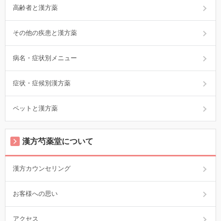
高齢者と漢方薬
その他の疾患と漢方薬
病名・症状別メニュー
症状・症候別漢方薬
ペットと漢方薬
漢方芍薬堂について
漢方カウンセリング
お客様への思い
アクセス