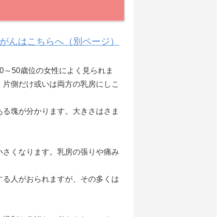
がんはこちらへ（別ページ）
～50歳位の女性によく見られま
、片側だけ或いは両方の乳房にしこ
ある塊が分かります。大きさはさま
さくなります。乳房の張りや痛み
する人がおられますが、その多くは