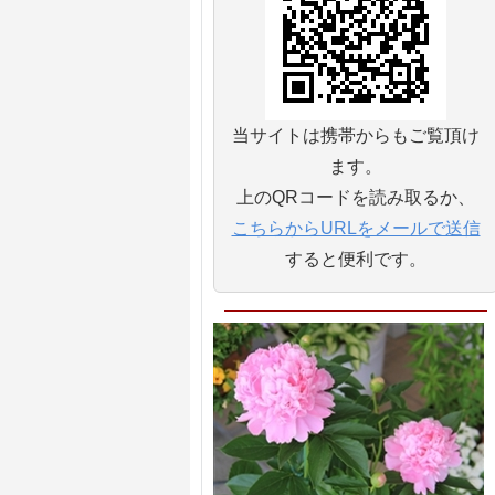
当サイトは携帯からもご覧頂け
ます。
上のQRコードを読み取るか、
こちらからURLをメールで送信
すると便利です。